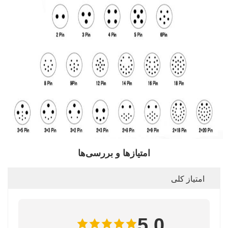
امتیازها و بررسی‌ها
امتیاز کلی
5.0