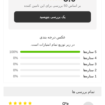
بر اساس 50 بررسی برای این تامین کننده
یک بررسی بنویسید
عکس درجه بندی
در زیر توزیع تمام امتیازات است.
5 ستاره‌ها
100%
4 ستاره‌ها
0%
3 ستاره‌ها
0%
2 ستاره‌ها
0%
1 ستاره‌ها
0%
تمام بررسی ها
Q*e