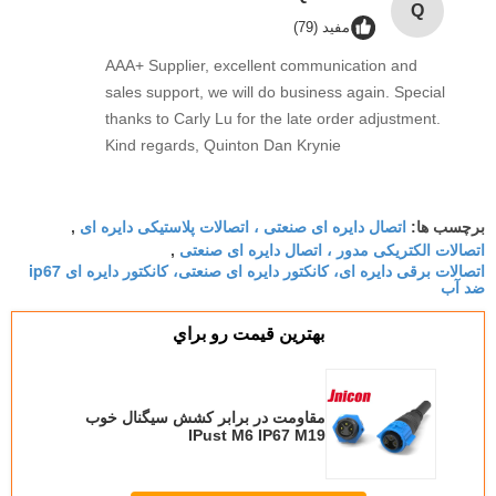
Q
مفید (79)
AAA+ Supplier, excellent communication and
sales support, we will do business again. Special
thanks to Carly Lu for the late order adjustment.
Kind regards, Quinton Dan Krynie
اتصال دایره ای صنعتی ، اتصالات پلاستیکی دایره ای
برچسب ها:
,
اتصالات الکتریکی مدور ، اتصال دایره ای صنعتی
,
اتصالات برقی دایره ای، کانکتور دایره ای صنعتی، کانکتور دایره ای ip67
ضد آب
بهترين قيمت رو براي
مقاومت در برابر کشش سیگنال خوب
IPust M6 IP67 M19