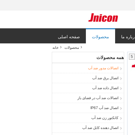
رباره ما
محصولات
صفحه اصلی
محصولات
خانه
5
همه محصولات
اتصالات مدور ضد آب
اتصال برق ضد آب
اتصال داده ضد آب
اتصالات ضد آب در فضای باز
اتصال ضد آب IP67
کانکتور زن ضد آب
اتصال دهنده کابل ضد آب