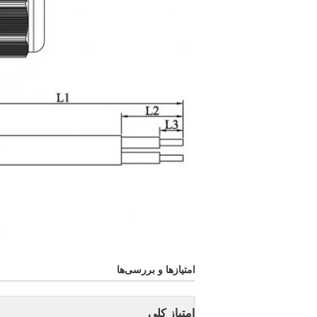
امتیازها و بررسی‌ها
امتیاز کلی