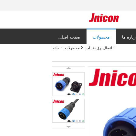
رباره ما
محصولات
صفحه اصلی
اتصال برق ضد آب
محصولات
خانه