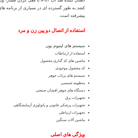
پیشرفته است.
استفاده از اتصال دو پین زن و مرد
سیستم های لیتیوم یون
استفاده از ارتباطات
ماشین های کد گذاری محصول
کد محصول موجودی
سیستم های پرتاب جوهر
منظومه شمسی
دستگاه های جوهر افشان صنعتی
تجهیزات برق
تجهیزات پزشکی قانونی و پاتولوژی آزمایشگاهی
تجهیزات ارتباطی
ماشین آلات سنگین
ویژگی های اصلی