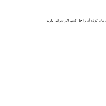
ص دهیم و در زمان کوتاه آن را حل کنیم. اگر سوالی دارید،