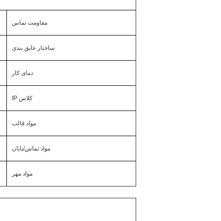
مقاومت تماس
ساختار عایق بندی
دمای کار
کلاس IP
مواد قالب
مواد تماس/پایان
مواد مهر